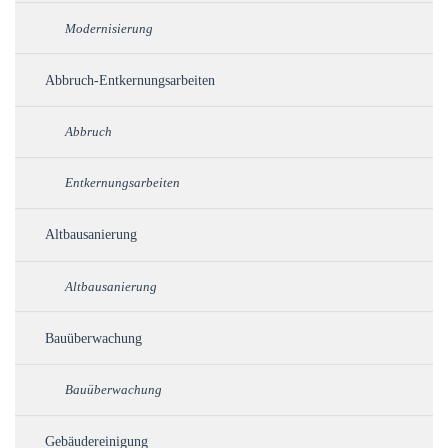
Modernisierung
Abbruch-Entkernungsarbeiten
Abbruch
Entkernungsarbeiten
Altbausanierung
Altbausanierung
Bauüberwachung
Bauüberwachung
Gebäudereinigung