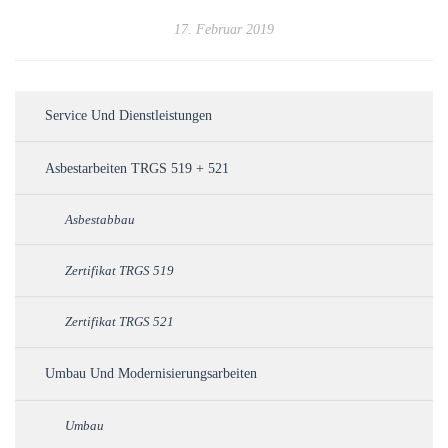
17. Februar 2019
Service Und Dienstleistungen
Asbestarbeiten TRGS 519 + 521
Asbestabbau
Zertifikat TRGS 519
Zertifikat TRGS 521
Umbau Und Modernisierungsarbeiten
Umbau