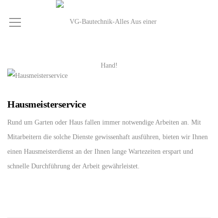
Hausmeisterservice
Rund um Garten oder Haus
fallen immer notwendige Arbeiten an.
Mit
Mitarbeitern die solche Dienste gewissenhaft
ausführen, bieten wir Ihnen
einen Hausmeisterdienst an
der Ihnen lange Wartezeiten erspart
und
schnelle Durchführung der Arbeit gewährleistet.