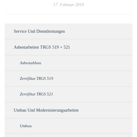
17. Februar 2019
Service Und Dienstleistungen
Asbestarbeiten TRGS 519 + 521
Asbestabbau
Zertifikat TRGS 519
Zertifikat TRGS 521
Umbau Und Modernisierungsarbeiten
Umbau