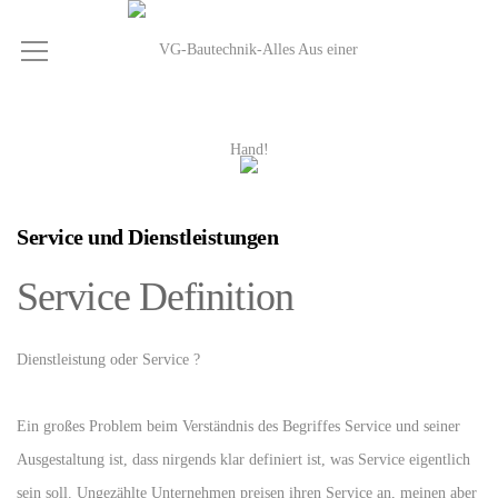
Service und Dienstleistungen
Service Definition
Dienstleistung oder Service ?
Ein großes Problem beim Verständnis des Begriffes Service und seiner
Ausgestaltung ist, dass nirgends klar definiert ist, was Service eigentlich
sein soll. Ungezählte Unternehmen preisen ihren Service an, meinen aber