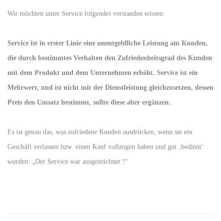
Wir möchten unter Service folgendes verstanden wissen:
Service ist in erster Linie eine unentgeldliche Leistung am Kunden,
die durch bestimmtes Verhalten den Zufriedenheitsgrad des Kunden
mit dem Produkt und dem Unternehmen erhöht. Service ist ein
Mehrwert, und ist nicht mit der Dienstleistung gleichzusetzen, dessen
Preis den Umsatz bestimmt, sollte diese aber ergänzen.
Es ist genau das, was zufriedene Kunden ausdrücken, wenn sie ein
Geschäft verlassen bzw. einen Kauf vollzogen haben und gut ‚bedient‘
wurden: „Der Service war ausgezeichnet !“