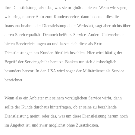
ihre Dienstleistung, also das, was sie originär anbieten. Wenn wir sagen,
wir bringen unser Auto zum Kundenservice, dann bedeutet dies die
Inanspruchnahme der Dienstleistung einer Werkstatt, sagt aber nichts über
deren Servicequalität. Dennoch heißt es Service. Andere Unternehmen
bieten Serviceleistungen an und lassen sich diese als Extra-
Dienstleistungen am Kunden fürstlich bezahlen. Hier wird häufig der
Begriff der Servicegebühr benutzt. Banken tun sich diesbezüglich
besonders hervor. In den USA wird sogar der Militärdienst als Service
bezeichnet.
Wenn also ein Anbieter mit seinem vorzüglichen Service wirbt, dann
sollte der Kunde durchaus hinterfragen, ob er seine zu bezahlende
Dienstleistung meint, oder das, was um diese Dienstleistung herum noch
im Angebot ist, und zwar möglichst ohne Zusatzkosten.