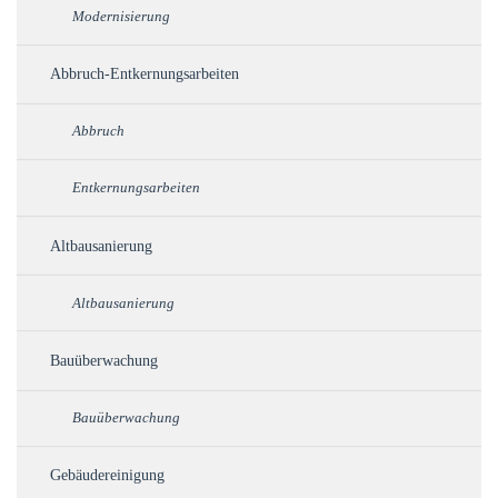
Modernisierung
Abbruch-Entkernungsarbeiten
Abbruch
Entkernungsarbeiten
Altbausanierung
Altbausanierung
Bauüberwachung
Bauüberwachung
Gebäudereinigung